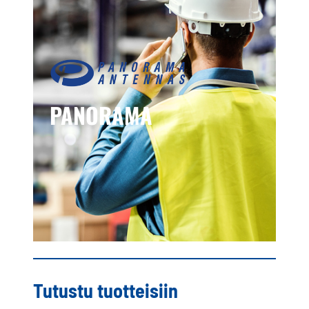
PANORAMA
Tutustu tuotteisiin