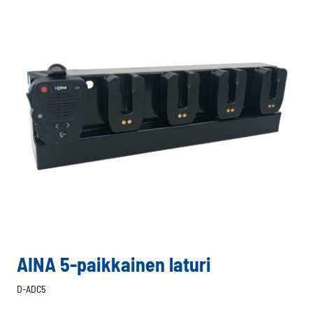
AINA 5-paikkainen laturi
D-ADC5