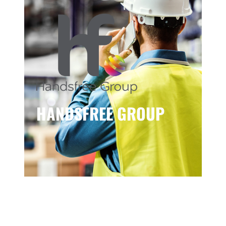
HANDSFREE GROUP