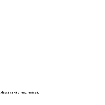
skylässä sekä Shenzhenissä.