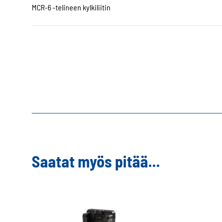
MCR-6 -telineen kylkiliitin
Saatat myös pitää...