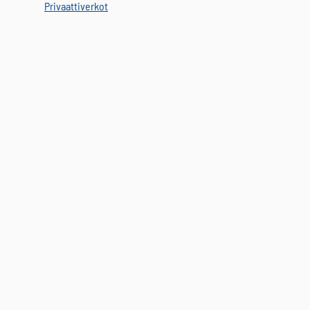
Privaattiverkot