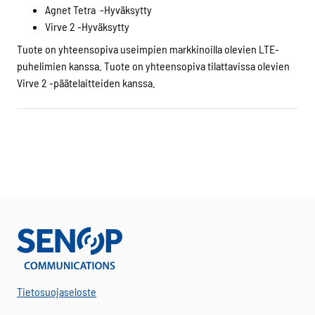
Agnet Tetra -Hyväksytty
Virve 2 -Hyväksytty
Tuote on yhteensopiva useimpien markkinoilla olevien LTE-
puhelimien kanssa. Tuote on yhteensopiva tilattavissa olevien
Virve 2 -päätelaitteiden kanssa.
Tietosuojaseloste