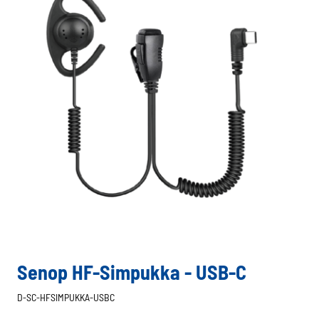
Senop HF-Simpukka - USB-C
D-SC-HFSIMPUKKA-USBC