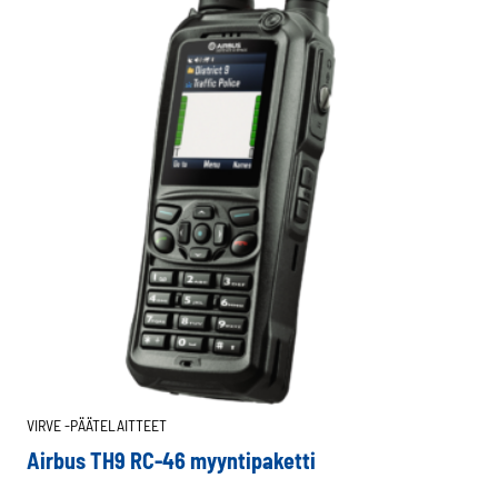
VIRVE -PÄÄTELAITTEET
Airbus TH9 RC-46 myyntipaketti