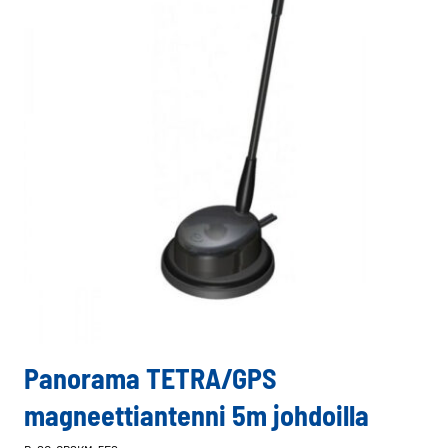
Panorama TETRA/GPS
magneettiantenni 5m johdoilla