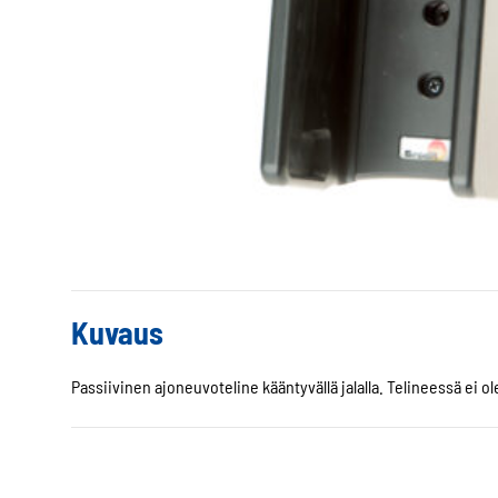
Kuvaus
Passiivinen ajoneuvoteline kääntyvällä jalalla. Telineessä ei ole