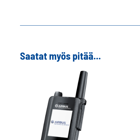
Saatat myös pitää...