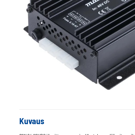
Kuvaus