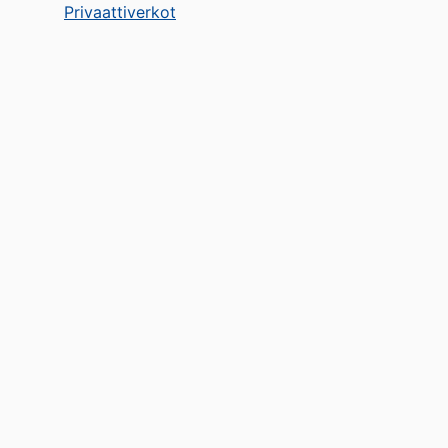
Privaattiverkot