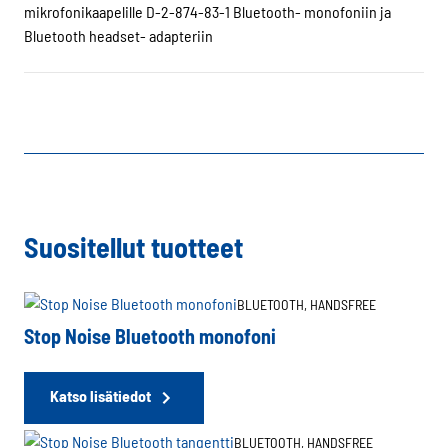
mikrofonikaapelille D-2-874-83-1 Bluetooth- monofoniin ja
Bluetooth headset- adapteriin
Suositellut tuotteet
BLUETOOTH,
HANDSFREE
Stop Noise Bluetooth monofoni
Katso lisätiedot
BLUETOOTH,
HANDSFREE