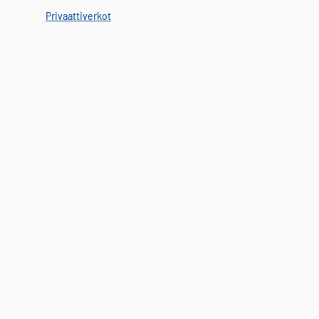
Privaattiverkot