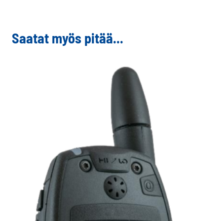
Saatat myös pitää...