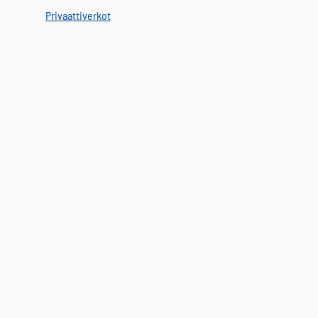
Privaattiverkot