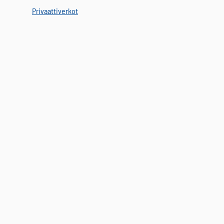
Privaattiverkot